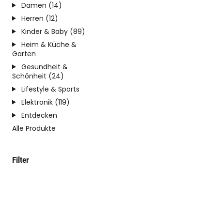
Damen (14)
Herren (12)
Kinder & Baby (89)
Heim & Küche &
Garten
Gesundheit &
Schönheit (24)
Lifestyle & Sports
Elektronik (119)
Entdecken
Alle Produkte
Filter