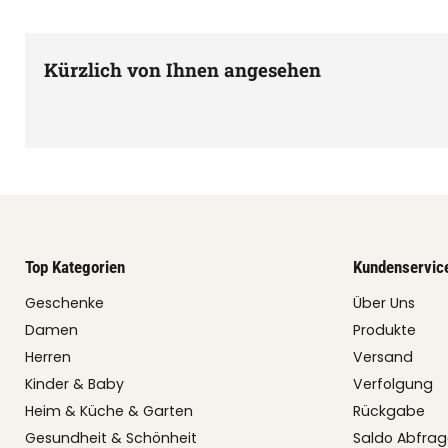
Kürzlich von Ihnen angesehen
Top Kategorien
Kundenservic
Geschenke
Über Uns
Damen
Produkte
Herren
Versand
Kinder & Baby
Verfolgung
Heim & Küche & Garten
Rückgabe
Gesundheit & Schönheit
Saldo Abfra