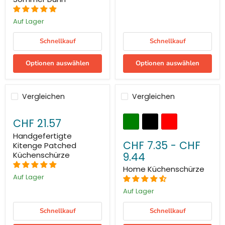
Auf Lager
Schnellkauf
Schnellkauf
Optionen auswählen
Optionen auswählen
Vergleichen
Vergleichen
CHF 21.57
Handgefertigte
CHF 7.35
-
CHF
Kitenge Patched
9.44
Küchenschürze
Home Küchenschürze
Auf Lager
Auf Lager
Schnellkauf
Schnellkauf