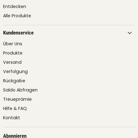
Entdecken
Alle Produkte
Kundenservice
Über Uns
Produkte
Versand
Verfolgung
Rückgabe
Saldo Abfragen
Treueprämie
Hilfe & FAQ
Kontakt
Abonnieren