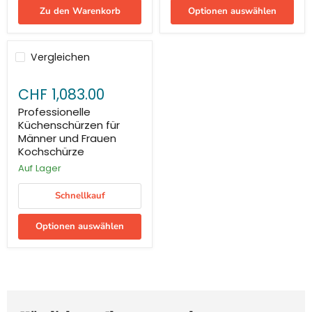
Zu den Warenkorb
Optionen auswählen
Vergleichen
CHF 1,083.00
Professionelle
Küchenschürzen für
Männer und Frauen
Kochschürze
Auf Lager
Schnellkauf
Optionen auswählen