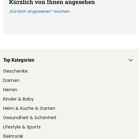
Kürzlich von Ihnen angesehen
„Kürzlich angesehen“ löschen
Top Kategorien
Geschenke
Damen
Herren
Kinder & Baby
Heim & Küche & Garten
Gesundheit & Schönheit
Lifestyle & Sports
Elektronik