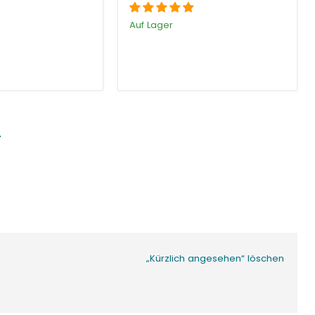
Auf Lager
„Kürzlich angesehen“ löschen