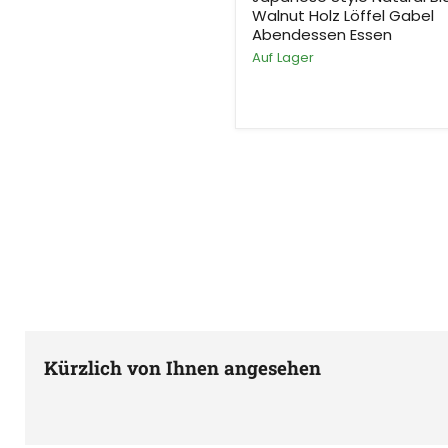
Walnut Holz Löffel Gabel
Abendessen Essen
Auf Lager
Kürzlich von Ihnen angesehen