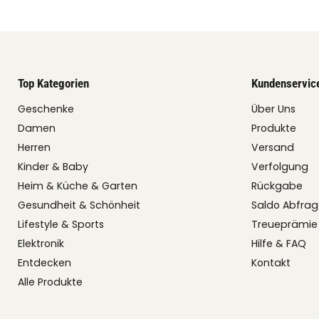
Top Kategorien
Kundenservic
Geschenke
Über Uns
Damen
Produkte
Herren
Versand
Kinder & Baby
Verfolgung
Heim & Küche & Garten
Rückgabe
Gesundheit & Schönheit
Saldo Abfra
Lifestyle & Sports
Treueprämie
Elektronik
Hilfe & FAQ
Entdecken
Kontakt
Alle Produkte