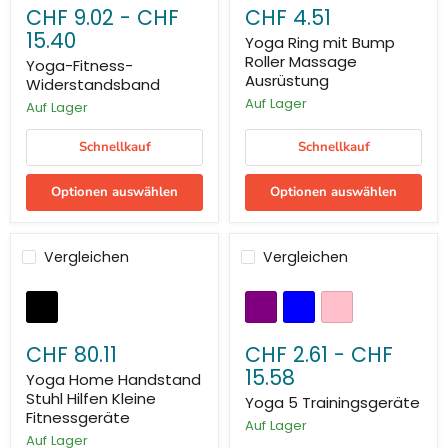
CHF 9.02
-
CHF
CHF 4.51
15.40
Yoga Ring mit Bump
Roller Massage
Yoga-Fitness-
Ausrüstung
Widerstandsband
Auf Lager
Auf Lager
Schnellkauf
Schnellkauf
Optionen auswählen
Optionen auswählen
Vergleichen
Vergleichen
CHF 80.11
CHF 2.61
-
CHF
15.58
Yoga Home Handstand
Stuhl Hilfen Kleine
Yoga 5 Trainingsgeräte
Fitnessgeräte
Auf Lager
Auf Lager