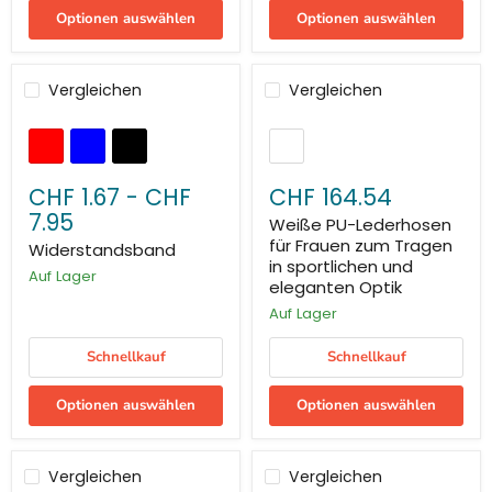
Optionen auswählen
Optionen auswählen
Vergleichen
Vergleichen
CHF 1.67
-
CHF
CHF 164.54
7.95
Weiße PU-Lederhosen
für Frauen zum Tragen
Widerstandsband
in sportlichen und
Auf Lager
eleganten Optik
Auf Lager
Schnellkauf
Schnellkauf
Optionen auswählen
Optionen auswählen
Vergleichen
Vergleichen