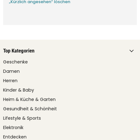
„Kürzlich angesehen“ löschen
Top Kategorien
Geschenke
Damen
Herren
Kinder & Baby
Heim & Küche & Garten
Gesundheit & Schönheit
Lifestyle & Sports
Elektronik
Entdecken