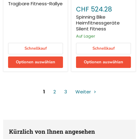
Tragbare Fitness-Rallye
CHF 524.28
Spinning Bike
Heimfitnessgeräte
Silent Fitness
Auf Lager
Schnellkauf
Schnellkauf
Optionen auswählen
Optionen auswählen
1
2
3
Weiter
Kürzlich von Ihnen angesehen