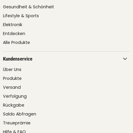
Gesundheit & Schönheit
Lifestyle & Sports
Elektronik
Entdecken
Alle Produkte
Kundenservice
Über Uns
Produkte
Versand
Verfolgung
Rückgabe
Saldo Abfragen
Treueprämie
Hilfe & FAQ