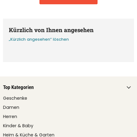
Kürzlich von Ihnen angesehen
„Kürzlich angesehen“ löschen
Top Kategorien
Geschenke
Damen
Herren
Kinder & Baby
Heim & Küche & Garten