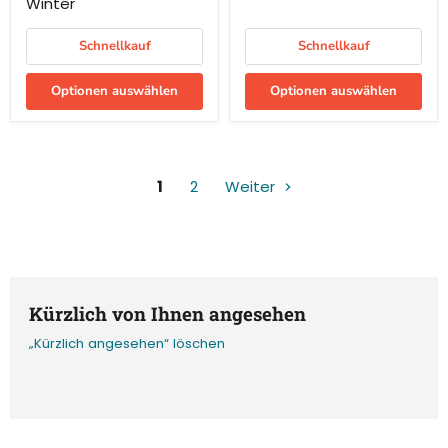
Winter
Schnellkauf
Schnellkauf
Optionen auswählen
Optionen auswählen
1
2
Weiter
Kürzlich von Ihnen angesehen
„Kürzlich angesehen“ löschen