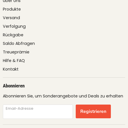
Über Uns
Produkte
Versand
Verfolgung
Rückgabe
Saldo Abfragen
Treueprämie
Hilfe & FAQ
Kontakt
Abonnieren
Abonnieren Sie, um Sonderangebote und Deals zu erhalten
Email-Adresse
Registrieren