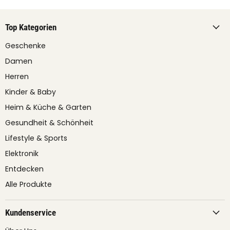
Top Kategorien
Geschenke
Damen
Herren
Kinder & Baby
Heim & Küche & Garten
Gesundheit & Schönheit
Lifestyle & Sports
Elektronik
Entdecken
Alle Produkte
Kundenservice