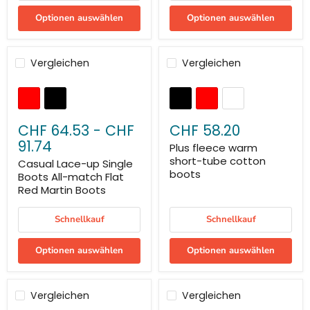
Optionen auswählen
Optionen auswählen
Vergleichen
Vergleichen
CHF 64.53
-
CHF
CHF 58.20
91.74
Plus fleece warm
short-tube cotton
Casual Lace-up Single
boots
Boots All-match Flat
Red Martin Boots
Schnellkauf
Schnellkauf
Optionen auswählen
Optionen auswählen
Vergleichen
Vergleichen