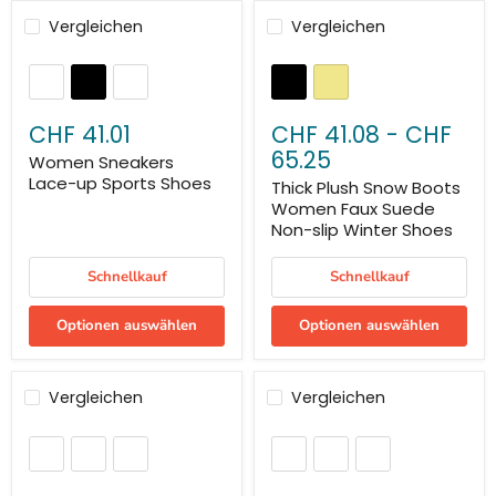
Vergleichen
Vergleichen
CHF 41.01
CHF 41.08
-
CHF
65.25
Women Sneakers
Lace-up Sports Shoes
Thick Plush Snow Boots
Women Faux Suede
Non-slip Winter Shoes
Schnellkauf
Schnellkauf
Optionen auswählen
Optionen auswählen
Vergleichen
Vergleichen