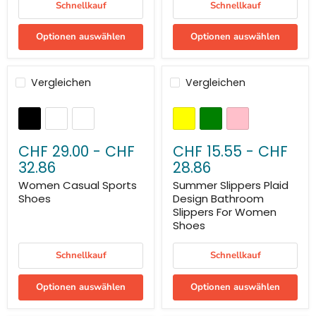
Schnellkauf
Schnellkauf
Optionen auswählen
Optionen auswählen
Vergleichen
Vergleichen
CHF 29.00
-
CHF
CHF 15.55
-
CHF
32.86
28.86
Women Casual Sports
Summer Slippers Plaid
Shoes
Design Bathroom
Slippers For Women
Shoes
Schnellkauf
Schnellkauf
Optionen auswählen
Optionen auswählen