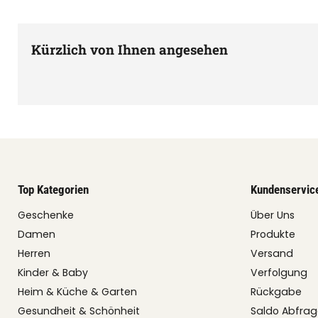
Kürzlich von Ihnen angesehen
Top Kategorien
Kundenservic
Geschenke
Über Uns
Damen
Produkte
Herren
Versand
Kinder & Baby
Verfolgung
Heim & Küche & Garten
Rückgabe
Gesundheit & Schönheit
Saldo Abfra