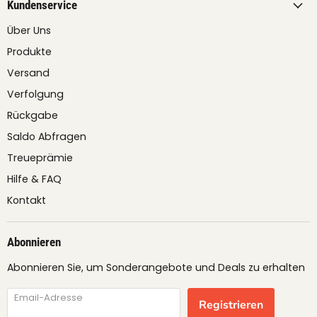
Kundenservice
Über Uns
Produkte
Versand
Verfolgung
Rückgabe
Saldo Abfragen
Treueprämie
Hilfe & FAQ
Kontakt
Abonnieren
Abonnieren Sie, um Sonderangebote und Deals zu erhalten
Email-Adresse
Registrieren