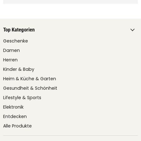
Top Kategorien
Geschenke
Damen
Herren
Kinder & Baby
Heim & Küche & Garten
Gesundheit & Schönheit
Lifestyle & Sports
Elektronik
Entdecken
Alle Produkte