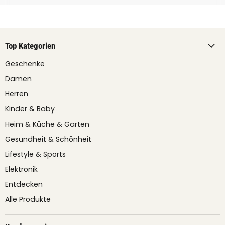
Top Kategorien
Geschenke
Damen
Herren
Kinder & Baby
Heim & Küche & Garten
Gesundheit & Schönheit
Lifestyle & Sports
Elektronik
Entdecken
Alle Produkte