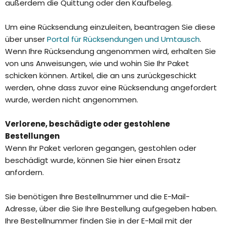
außerdem die Quittung oder den Kaufbeleg.
Um eine Rücksendung einzuleiten, beantragen Sie diese
über unser
Portal für Rücksendungen und Umtausch
.
Wenn Ihre Rücksendung angenommen wird, erhalten Sie
von uns Anweisungen, wie und wohin Sie Ihr Paket
schicken können. Artikel, die an uns zurückgeschickt
werden, ohne dass zuvor eine Rücksendung angefordert
wurde, werden nicht angenommen.
Verlorene, beschädigte oder gestohlene
Bestellungen
Wenn Ihr Paket verloren gegangen, gestohlen oder
beschädigt wurde, können Sie hier einen Ersatz
anfordern.
Sie benötigen Ihre Bestellnummer und die E-Mail-
Adresse, über die Sie Ihre Bestellung aufgegeben haben.
Ihre Bestellnummer finden Sie in der E-Mail mit der