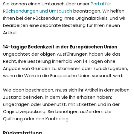
Sie können einen Umtausch über unser
Portal für
Rücksendungen und Umtausch
beantragen. Wir helfen
Ihnen bei der Rücksendung Ihres Originalartikels, und wir
bearbeiten eine separate Bestellung für Ihren neuen
Artikel.
14-tägige Bedenkzeit in der Europäischen Union
Ungeachtet der obigen Ausführungen haben Sie das
Recht, Ihre Bestellung innerhalb von 14 Tagen ohne
Angabe von Gründen zu stornieren oder zurückzugeben,
wenn die Ware in die Europäische Union versandt wird.
Wie oben beschrieben, muss sich Ihr Artikel in demselben
Zustand befinden, in dem Sie ihn erhalten haben:
ungetragen oder unbenutzt, mit Etiketten und in der
Originalverpackung. Sie benötigen außerdem die
Quittung oder den Kaufbeleg.
Rückerstattung