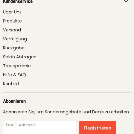
Kundenservice
Über Uns
Produkte
Versand
Verfolgung
Rückgabe
Saldo Abfragen
Treueprämie
Hilfe & FAQ
Kontakt
Abonnieren
Abonnieren Sie, um Sonderangebote und Deals zu erhalten
Email-Adresse
Registrieren