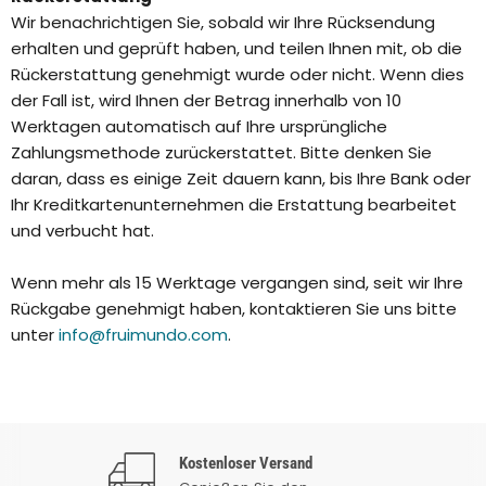
Wir benachrichtigen Sie, sobald wir Ihre Rücksendung
erhalten und geprüft haben, und teilen Ihnen mit, ob die
Rückerstattung genehmigt wurde oder nicht. Wenn dies
der Fall ist, wird Ihnen der Betrag innerhalb von 10
Werktagen automatisch auf Ihre ursprüngliche
Zahlungsmethode zurückerstattet. Bitte denken Sie
daran, dass es einige Zeit dauern kann, bis Ihre Bank oder
Ihr Kreditkartenunternehmen die Erstattung bearbeitet
und verbucht hat.
Wenn mehr als 15 Werktage vergangen sind, seit wir Ihre
Rückgabe genehmigt haben, kontaktieren Sie uns bitte
unter
info@fruimundo.com
.
Kostenloser Versand