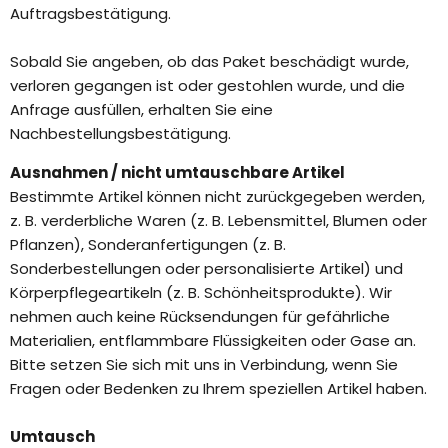
Auftragsbestätigung.
Sobald Sie angeben, ob das Paket beschädigt wurde,
verloren gegangen ist oder gestohlen wurde, und die
Anfrage ausfüllen, erhalten Sie eine
Nachbestellungsbestätigung.
Ausnahmen / nicht umtauschbare Artikel
Bestimmte Artikel können nicht zurückgegeben werden,
z. B. verderbliche Waren (z. B. Lebensmittel, Blumen oder
Pflanzen), Sonderanfertigungen (z. B.
Sonderbestellungen oder personalisierte Artikel) und
Körperpflegeartikeln (z. B. Schönheitsprodukte). Wir
nehmen auch keine Rücksendungen für gefährliche
Materialien, entflammbare Flüssigkeiten oder Gase an.
Bitte setzen Sie sich mit uns in Verbindung, wenn Sie
Fragen oder Bedenken zu Ihrem speziellen Artikel haben.
Umtausch